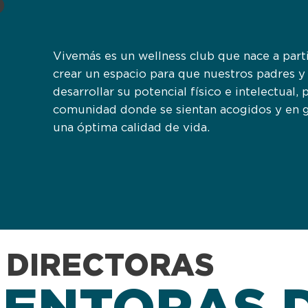
o
Vivemás es un wellness club que nace a parti
crear un espacio para que nuestros padres 
desarrollar su potencial físico e intelectual,
comunidad donde se sientan acogidos y en 
una óptima calidad de vida.
DIRECTORAS
MENTORAS 