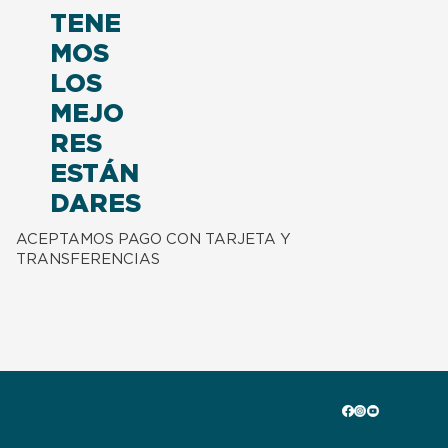
TENE
MOS
LOS
MEJO
RES
ESTÁN
DARES
ACEPTAMOS PAGO CON TARJETA Y
TRANSFERENCIAS