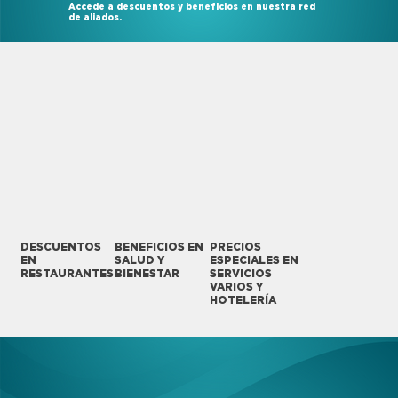
Accede a descuentos y beneficios en nuestra red
de aliados.
DESCUENTOS
BENEFICIOS EN
PRECIOS
EN
SALUD Y
ESPECIALES EN
RESTAURANTES
BIENESTAR
SERVICIOS
VARIOS Y
HOTELERÍA