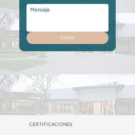
Enviar
CERTIFICACIONES